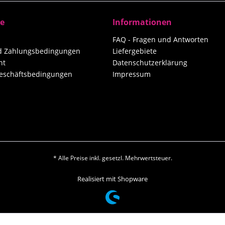
ce
Informationen
FAQ - Fragen und Antworten
nd Zahlungsbedingungen
Liefergebiete
ht
Datenschutzerklärung
eschäftsbedingungen
Impressum
* Alle Preise inkl. gesetzl. Mehrwertsteuer.
Realisiert mit Shopware