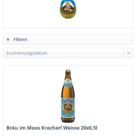
Filtern
Bräu im Moos Kracherl Weisse 20x0,5l