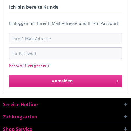
Ich bin bereits Kunde
Einloggen mit Ihrer E-Mail-Adresse und Ihrem Passwort
Passwort vergessen?
Anmelden
Service Hotline
Zahlungsarten
Shop Service