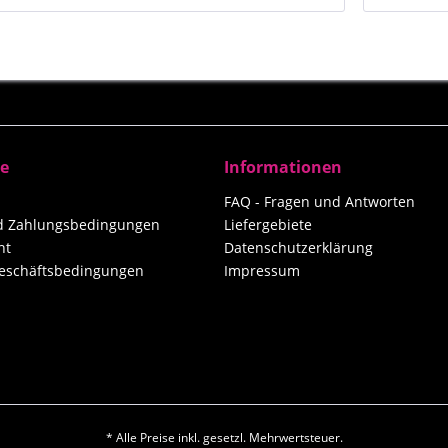
ce
Informationen
FAQ - Fragen und Antworten
nd Zahlungsbedingungen
Liefergebiete
ht
Datenschutzerklärung
eschäftsbedingungen
Impressum
* Alle Preise inkl. gesetzl. Mehrwertsteuer.