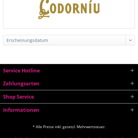
Service Hotline
Zahlungsarten
Shop Service
Informationen
* Alle Preise inkl. gesetzl. Mehrwertsteuer.