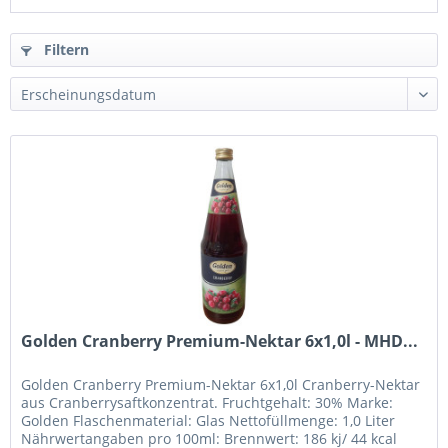
Filtern
Golden Cranberry Premium-Nektar 6x1,0l - MHD...
Golden Cranberry Premium-Nektar 6x1,0l Cranberry-Nektar
aus Cranberrysaftkonzentrat. Fruchtgehalt: 30% Marke:
Golden Flaschenmaterial: Glas Nettofüllmenge: 1,0 Liter
Nährwertangaben pro 100ml: Brennwert: 186 kj/ 44 kcal