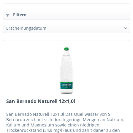
Filtern
San Bernado Naturell 12x1,0l
San Bernado Naturell 12x1,0l Das Quellwasser von S.
Bernardo zeichnet sich durch geringe Mengen an Natrium,
Kalium und Magnesium sowie einen niedrigen
Trockenrückstand (34,9 mg/l) aus und zählt daher zu den