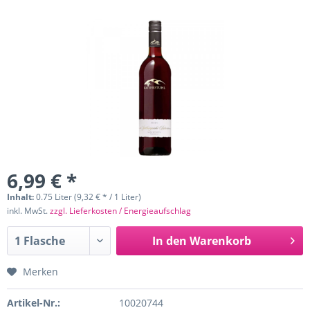
6,99 € *
Inhalt:
0.75 Liter (9,32 € * / 1 Liter)
inkl. MwSt.
zzgl. Lieferkosten / Energieaufschlag
In den
Warenkorb
Merken
Artikel-Nr.:
10020744