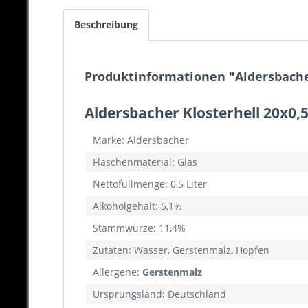
Beschreibung
Produktinformationen "Aldersbacher
Aldersbacher Klosterhell 20x0,5
Marke: Aldersbacher
Flaschenmaterial: Glas
Nettofüllmenge: 0,5 Liter
Alkoholgehalt: 5,1%
Stammwürze: 11,4%
Zutaten: Wasser, Gerstenmalz, Hopfen
Allergene:
Gerstenmalz
Ursprungsland: Deutschland