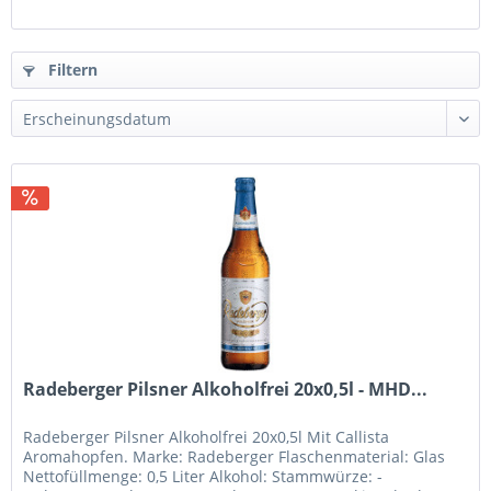
Filtern
Radeberger Pilsner Alkoholfrei 20x0,5l - MHD...
Radeberger Pilsner Alkoholfrei 20x0,5l Mit Callista
Aromahopfen. Marke: Radeberger Flaschenmaterial: Glas
Nettofüllmenge: 0,5 Liter Alkohol: Stammwürze: -