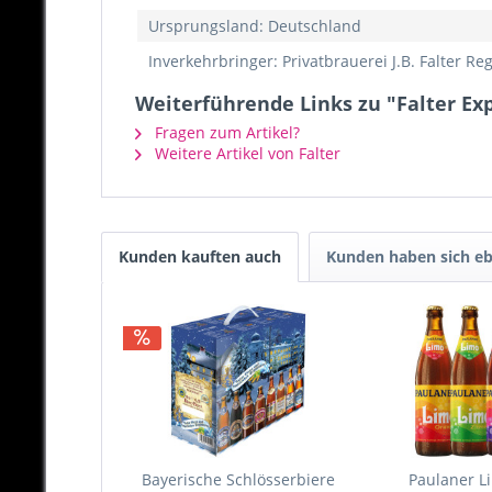
Ursprungsland: Deutschland
Inverkehrbringer: Privatbrauerei J.B. Falter 
Weiterführende Links zu "Falter Exp
Fragen zum Artikel?
Weitere Artikel von Falter
Kunden kauften auch
Kunden haben sich eb
Bayerische Schlösserbiere
Paulaner Li