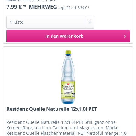
7,99 € *
MEHRWEG
zzgl. Pfand: 3,30 € *
In den
Warenkorb
Residenz Quelle Naturelle 12x1,0l PET
Residenz Quelle Naturelle 12x1,0l PET Still, ganz ohne
Kohlensäure, reich an Calcium und Magnesium. Marke:
Residenz Quelle Flaschenmaterial: PET Nettofüllmenge: 1,0