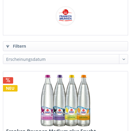
Filtern
NEU