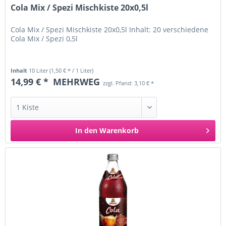
Cola Mix / Spezi Mischkiste 20x0,5l
Cola Mix / Spezi Mischkiste 20x0,5l Inhalt: 20 verschiedene
Cola Mix / Spezi 0,5l
Inhalt
10 Liter
(1,50 € * / 1 Liter)
14,99 € *
MEHRWEG
zzgl. Pfand: 3,10 € *
In den
Warenkorb