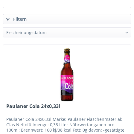
Filtern
Paulaner Cola 24x0,33l
Paulaner Cola 24x0,33l Marke: Paulaner Flaschenmaterial:
Glas Nettofüllmenge: 0,33 Liter Nährwertangaben pro
100ml: Brennwert: 160 kj/38 kcal Fett: 0g davon: -gesättigte