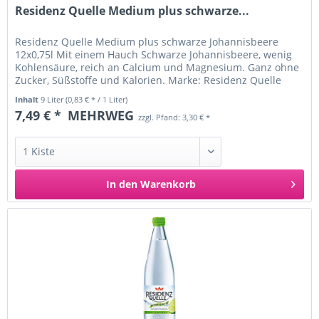
Residenz Quelle Medium plus schwarze...
Residenz Quelle Medium plus schwarze Johannisbeere
12x0,75l Mit einem Hauch Schwarze Johannisbeere, wenig
Kohlensäure, reich an Calcium und Magnesium. Ganz ohne
Zucker, Süßstoffe und Kalorien. Marke: Residenz Quelle
Flaschenmaterial:...
Inhalt
9 Liter
(0,83 € * / 1 Liter)
7,49 € *
MEHRWEG
zzgl. Pfand: 3,30 € *
In den
Warenkorb