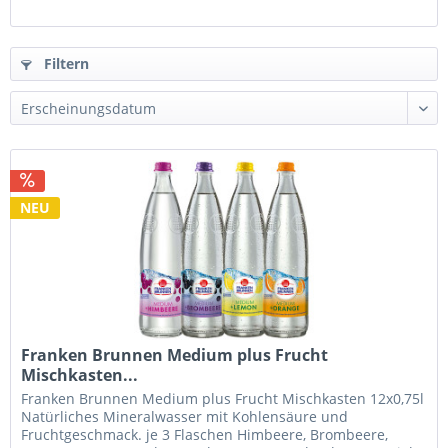
Filtern
NEU
Franken Brunnen Medium plus Frucht
Mischkasten...
Franken Brunnen Medium plus Frucht Mischkasten 12x0,75l
Natürliches Mineralwasser mit Kohlensäure und
Fruchtgeschmack. je 3 Flaschen Himbeere, Brombeere,