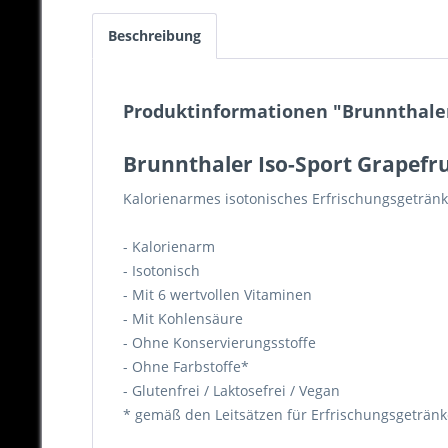
Beschreibung
Produktinformationen "Brunnthaler 
Brunnthaler Iso-Sport Grapefru
Kalorienarmes isotonisches Erfrischungsgeträn
- Kalorienarm
- Isotonisch
- Mit 6 wertvollen Vitaminen
- Mit Kohlensäure
- Ohne Konservierungsstoffe
- Ohne Farbstoffe*
- Glutenfrei / Laktosefrei / Vegan
* gemäß den Leitsätzen für Erfrischungsgetränk