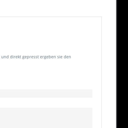
 und direkt gepresst ergeben sie den