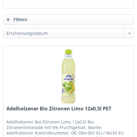
Filtern
Adelholzener Bio Zitronen Limo 12x0,5l PET
Adelholzener Bio Zitronen Limo 12x0,5l Bio
Zitronenlimonade mit 6% Fruchtgehalt. Marke:
Adelholzener Kontrollnummer: DE-Öko-001 EU-/ Nicht EU