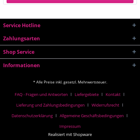
Service Hotline
Zahlungsarten
Shop Service
Informationen
* Alle Preise inkl. gesetzl. Mehrwertsteuer.
FAQ - Fragen und Antworten
Liefergebiete
Kontakt
Lieferung und Zahlungsbedingungen
Widerrufsrecht
Datenschutzerklärung
Allgemeine Geschäftsbedingungen
Impressum
Realisiert mit Shopware