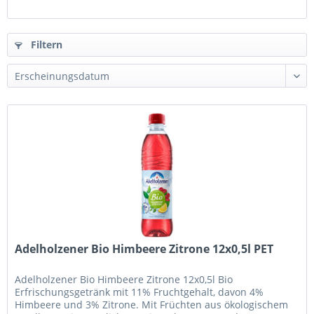
Filtern
Adelholzener Bio Himbeere Zitrone 12x0,5l PET
Adelholzener Bio Himbeere Zitrone 12x0,5l Bio
Erfrischungsgetränk mit 11% Fruchtgehalt, davon 4%
Himbeere und 3% Zitrone. Mit Früchten aus ökologischem